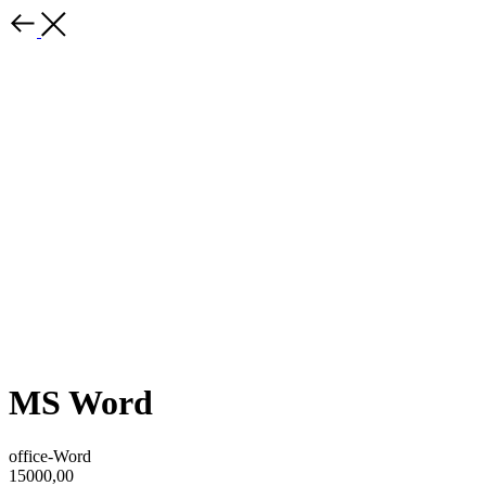
MS Word
office-Word
15000,00